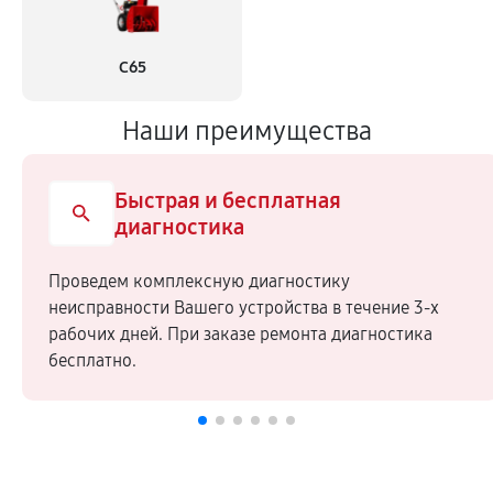
С65
Наши преимущества
Быстрая и бесплатная
диагностика
Проведем комплексную диагностику
неисправности Вашего устройства в течение 3-х
рабочих дней. При заказе ремонта диагностика
бесплатно.