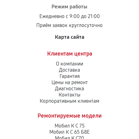
Режим работы
Ежедневно с 9:00 до 21:00
Приём заявок круглосуточно
Карта сайта
Клиентам центра
О компании
Доставка
Гарантия
Цены на ремонт
Диагностика
Контакты
Корпоративным клиентам
Ремонтируемые модели
Мобил К С 75
Мобил К С 65 Б8Е
Мобил К С70