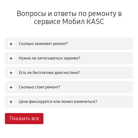
Вопросы и ответы по ремонту в
сервисе Мобил КASC
+
Сколько занимает ремонт?
+
Нужно ли записываться заранее?
+
Есть ли бесплатная диагностика?
+
Сколько стоит ремонт?
+
Цена фиксируется или может измениться?
Показать все