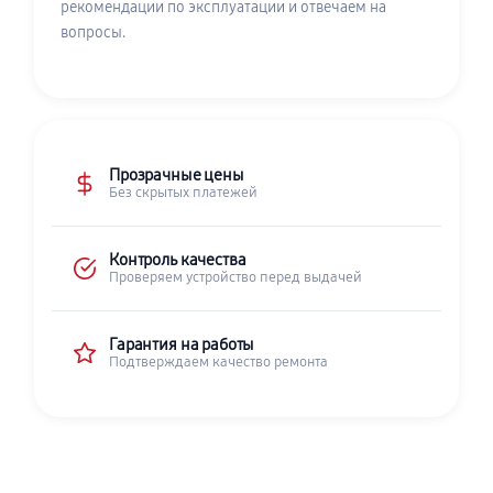
рекомендации по эксплуатации и отвечаем на
вопросы.
Прозрачные цены
Без скрытых платежей
Контроль качества
Проверяем устройство перед выдачей
Гарантия на работы
Подтверждаем качество ремонта