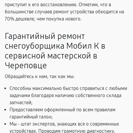
приступит к его восстановлению. Отметим, что в
большинстве случаев ремонт устройства обходится на
70% дешевле, чем покупка нового.
Гарантийный ремонт
снегоуборщика Мобил К в
сервисной мастерской в
Череповце
Обращайтесь к нам, так как мы:
Способны максимально быстро справиться с любыми
задачами благодаря наличию собственного склада
запчастей;
Предоставляем оформленный по всем правилам
гарантийный талон;
Мы - штат экспертов, знающих все о современных
устройствах. Проводим грамотную диагностику,