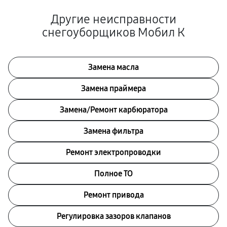
Другие неисправности
снегоуборщиков Мобил К
Замена масла
Замена праймера
Замена/Pемонт карбюратора
Замена фильтра
Ремонт электропроводки
Полное ТО
Ремонт привода
Регулировка зазоров клапанов