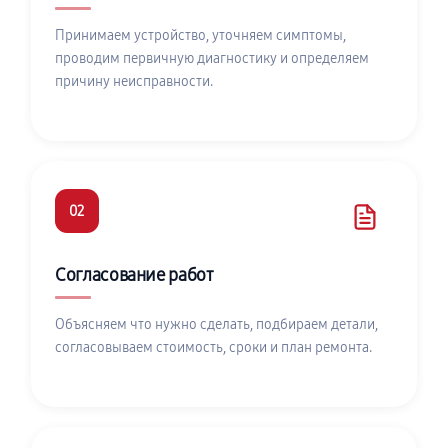
Принимаем устройство, уточняем симптомы,
проводим первичную диагностику и определяем
причину неисправности.
02
Согласование работ
Объясняем что нужно сделать, подбираем детали,
согласовываем стоимость, сроки и план ремонта.