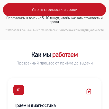
Перезвоним в течение
5–10 минут
, чтобы назвать стоимость и
сроки.
*Отправляя данные, вы соглашаетесь с
Политикой конфиденциальности
Как мы
работаем
Прозрачный процесс от приёма до выдачи
01
Приём и диагностика