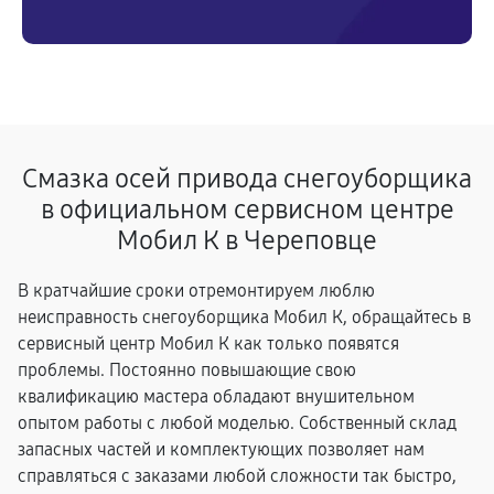
Смазка осей привода снегоуборщика
в официальном сервисном центре
Мобил К в Череповце
В кратчайшие сроки отремонтируем люблю
неисправность снегоуборщика Мобил К, обращайтесь в
сервисный центр Мобил К как только появятся
проблемы. Постоянно повышающие свою
квалификацию мастера обладают внушительном
опытом работы с любой моделью. Собственный склад
запасных частей и комплектующих позволяет нам
справляться с заказами любой сложности так быстро,