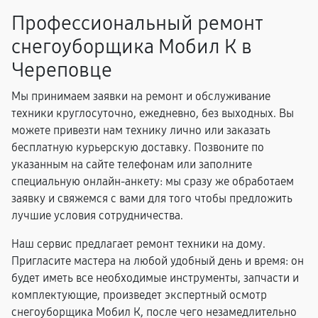
Профессиональный ремонт
снегоуборщика Мобил К в
Череповце
Мы принимаем заявки на ремонт и обслуживание
техники круглосуточно, ежедневно, без выходных. Вы
можете привезти нам технику лично или заказать
бесплатную курьерскую доставку. Позвоните по
указанным на сайте телефонам или заполните
специальную онлайн-анкету: мы сразу же обработаем
заявку и свяжемся с вами для того чтобы предложить
лучшие условия сотрудничества.
Наш сервис предлагает ремонт техники на дому.
Пригласите мастера на любой удобный день и время: он
будет иметь все необходимые инструменты, запчасти и
комплектующие, произведет экспертный осмотр
снегоуборщика Мобил К, после чего незамедлительно