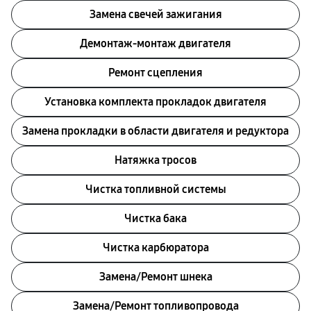
Замена свечей зажигания
Демонтаж-монтаж двигателя
Ремонт сцепления
Установка комплекта прокладок двигателя
Замена прокладки в области двигателя и редуктора
Натяжка тросов
Чистка топливной системы
Чистка бака
Чистка карбюратора
Замена/Pемонт шнека
Замена/Pемонт топливопровода