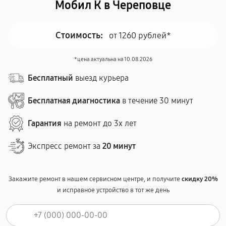
Мобил К в Череповце
Стоимость:
от 1260 рублей*
*цена актуальна на 10.08.2026
Бесплатный
выезд курьера
Бесплатная диагностика
в течение 30 минут
Гарантия
на ремонт до 3х лет
Экспресс ремонт за
20 минут
Закажите ремонт в нашем сервисном центре, и получите
скидку 20%
и исправное устройство в тот же день