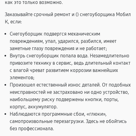
как это только возможно.
Заказывайте срочный ремонт и (
) снегоуборщика Мобил
К, если:
Снегоуборщик подвергся механическим
повреждениям, упал, ударился, разбился, имеет
заметные глазу повреждения и не работает;
Внутрь снегоуборщик попала вода. Незамедлительно
привозите технику в сервис, ведь длительный контакт
с влагой чреват развитием коррозии важнейших
элементов;
Произошел естественный износ деталей. От подобных
неисправностей не застраховано ни одно устройство,
наибольшему риску подвержены кнопки, порты,
корпус, аккумулятор.
Наблюдаются программные сбои, «глюки»,
самопроизвольные перезагрузки. Здесь не обойтись
без профессионала.