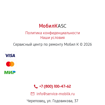
МобилК
ASC
Политика конфиденциальности
Наши условия
Сервисный центр по ремонту Мобил К ©
2026
+7 (800) 100-47-62
info@service-mobilk.ru
Череповец, ул. Годовикова, 37