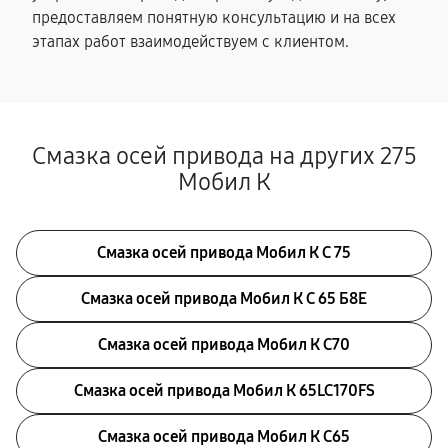
предоставляем понятную консультацию и на всех
этапах работ взаимодействуем с клиентом.
Смазка осей привода на других 275
Мобил К
Смазка осей привода Мобил К С 75
Смазка осей привода Мобил К С 65 Б8Е
Смазка осей привода Мобил К С70
Смазка осей привода Мобил К 65LC170FS
Смазка осей привода Мобил К С65