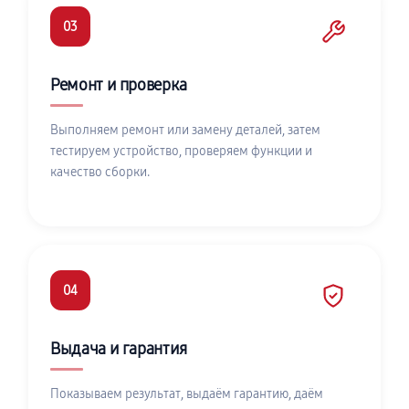
03
Ремонт и проверка
Выполняем ремонт или замену деталей, затем
тестируем устройство, проверяем функции и
качество сборки.
04
Выдача и гарантия
Показываем результат, выдаём гарантию, даём