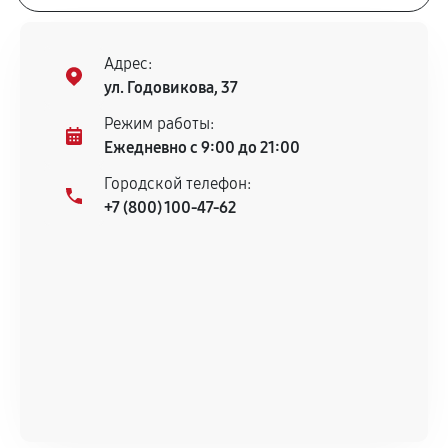
Адрес:
ул. Годовикова, 37
Режим работы:
Ежедневно с 9:00 до 21:00
Городской телефон:
+7 (800) 100-47-62