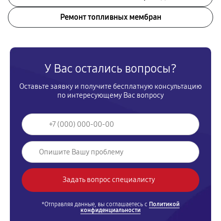
Ремонт топливных мембран
У Вас остались вопросы?
Оставьте заявку и получите бесплатную консультацию
по интересующему Вас вопросу
*Отправляя данные, вы соглашаетесь с
Политикой
конфиденциальности