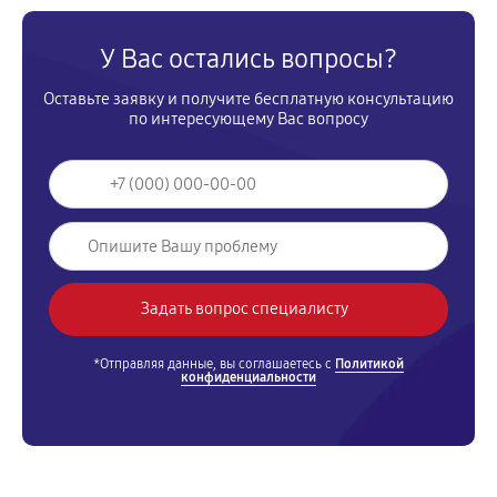
У Вас остались вопросы?
Оставьте заявку и получите бесплатную консультацию
по интересующему Вас вопросу
*Отправляя данные, вы соглашаетесь с
Политикой
конфиденциальности