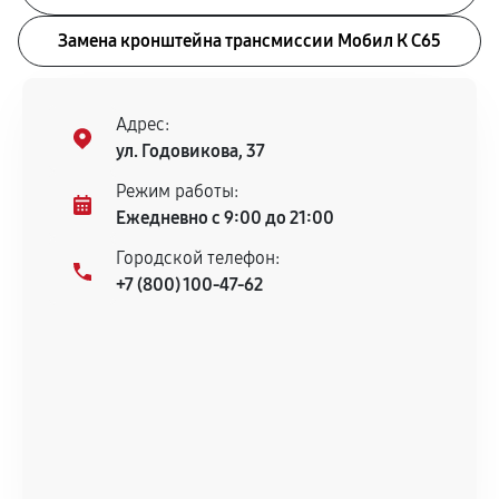
Замена кронштейна трансмиссии Мобил К С65
Адрес:
ул. Годовикова, 37
Режим работы:
Ежедневно с 9:00 до 21:00
Городской телефон:
+7 (800) 100-47-62