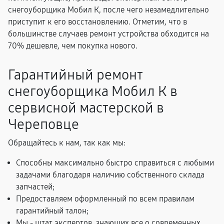
снегоуборщика Мобил К, после чего незамедлительно
приступит к его восстановлению. Отметим, что в
большинстве случаев ремонт устройства обходится на
70% дешевле, чем покупка нового.
Гарантийный ремонт
снегоуборщика Мобил К в
сервисной мастерской в
Череповце
Обращайтесь к нам, так как мы:
Способны максимально быстро справиться с любыми
задачами благодаря наличию собственного склада
запчастей;
Предоставляем оформленный по всем правилам
гарантийный талон;
Мы - штат экспертов, знающих все о современных