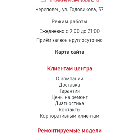
info@service-mobilk.ru
Череповец, ул. Годовикова, 37
Режим работы
Ежедневно с 9:00 до 21:00
Приём заявок круглосуточно
Карта сайта
Клиентам центра
О компании
Доставка
Гарантия
Цены на ремонт
Диагностика
Контакты
Корпоративным клиентам
Ремонтируемые модели