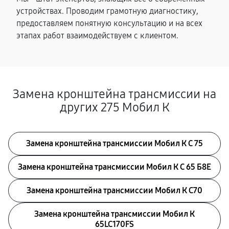
устройствах. Проводим грамотную диагностику,
предоставляем понятную консультацию и на всех
этапах работ взаимодействуем с клиентом.
Замена кронштейна трансмиссии на
других 275 Мобил К
Замена кронштейна трансмиссии Мобил К С 75
Замена кронштейна трансмиссии Мобил К С 65 Б8Е
Замена кронштейна трансмиссии Мобил К С70
Замена кронштейна трансмиссии Мобил К
65LC170FS