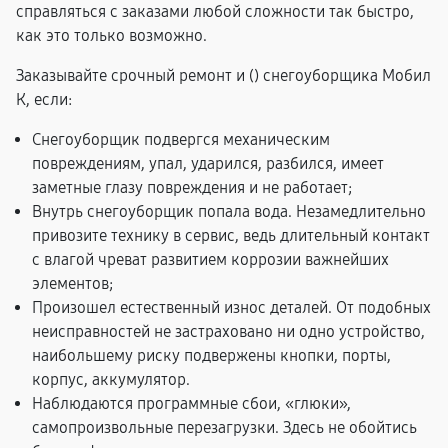
справляться с заказами любой сложности так быстро,
как это только возможно.
Заказывайте срочный ремонт и (
) снегоуборщика Мобил
К, если:
Снегоуборщик подвергся механическим
повреждениям, упал, ударился, разбился, имеет
заметные глазу повреждения и не работает;
Внутрь снегоуборщик попала вода. Незамедлительно
привозите технику в сервис, ведь длительный контакт
с влагой чреват развитием коррозии важнейших
элементов;
Произошел естественный износ деталей. От подобных
неисправностей не застраховано ни одно устройство,
наибольшему риску подвержены кнопки, порты,
корпус, аккумулятор.
Наблюдаются программные сбои, «глюки»,
самопроизвольные перезагрузки. Здесь не обойтись