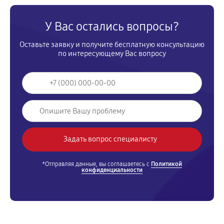
У Вас остались вопросы?
Оставьте заявку и получите бесплатную консультацию
по интересующему Вас вопросу
*Отправляя данные, вы соглашаетесь с
Политикой
конфиденциальности