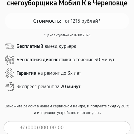
снегоуборщика Мобил К в Череповце
Стоимость:
от 1215 рублей*
*цена актуальна на 07.08.2026
Бесплатный
выезд курьера
Бесплатная диагностика
в течение 30 минут
Гарантия
на ремонт до 3х лет
Экспресс ремонт за
20 минут
Закажите ремонт в нашем сервисном центре, и получите
скидку 20%
и исправное устройство в тот же день