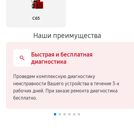
С65
Наши преимущества
Быстрая и бесплатная
диагностика
Проведем комплексную диагностику
неисправности Вашего устройства в течение 3-х
рабочих дней. При заказе ремонта диагностика
бесплатно.