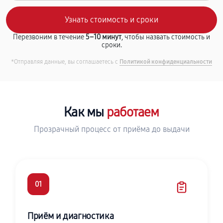
Перезвоним в течение
5–10 минут
, чтобы назвать стоимость и
сроки.
*Отправляя данные, вы соглашаетесь с
Политикой конфиденциальности
Как мы
работаем
Прозрачный процесс от приёма до выдачи
01
Приём и диагностика