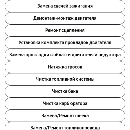
Замена свечей зажигания
Демонтаж-монтаж двигателя
Ремонт сцепления
Установка комплекта прокладок двигателя
Замена прокладки в области двигателя и редуктора
Натяжка тросов
Чистка топливной системы
Чистка бака
Чистка карбюратора
Замена/Pемонт шнека
Замена/Pемонт топливопровода