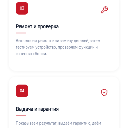
03
Ремонт и проверка
Выполняем ремонт или замену деталей, затем
тестируем устройство, проверяем функции и
качество сборки.
04
Выдача и гарантия
Показываем результат, выдаём гарантию, даём