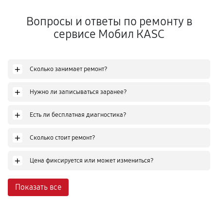
Вопросы и ответы по ремонту в
сервисе Мобил КASC
+
Сколько занимает ремонт?
+
Нужно ли записываться заранее?
+
Есть ли бесплатная диагностика?
+
Сколько стоит ремонт?
+
Цена фиксируется или может измениться?
Показать все