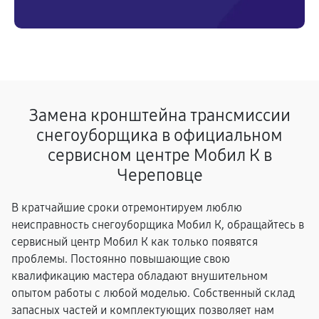
Замена кронштейна трансмиссии
снегоуборщика в официальном
сервисном центре Мобил К в
Череповце
В кратчайшие сроки отремонтируем люблю
неисправность снегоуборщика Мобил К, обращайтесь в
сервисный центр Мобил К как только появятся
проблемы. Постоянно повышающие свою
квалификацию мастера обладают внушительном
опытом работы с любой моделью. Собственный склад
запасных частей и комплектующих позволяет нам