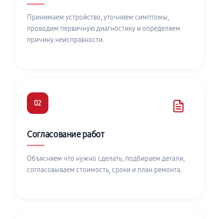
Принимаем устройство, уточняем симптомы,
проводим первичную диагностику и определяем
причину неисправности.
02
Согласование работ
Объясняем что нужно сделать, подбираем детали,
согласовываем стоимость, сроки и план ремонта.