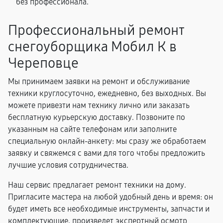
без профессионала.
Профессиональный ремонт
снегоуборщика Мобил К в
Череповце
Мы принимаем заявки на ремонт и обслуживание
техники круглосуточно, ежедневно, без выходных. Вы
можете привезти нам технику лично или заказать
бесплатную курьерскую доставку. Позвоните по
указанным на сайте телефонам или заполните
специальную онлайн-анкету: мы сразу же обработаем
заявку и свяжемся с вами для того чтобы предложить
лучшие условия сотрудничества.
Наш сервис предлагает ремонт техники на дому.
Пригласите мастера на любой удобный день и время: он
будет иметь все необходимые инструменты, запчасти и
комплектующие, произведет экспертный осмотр