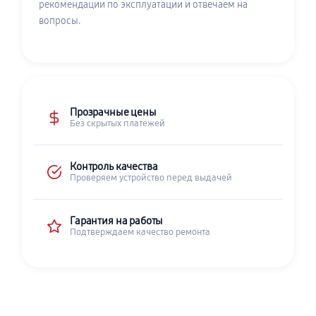
рекомендации по эксплуатации и отвечаем на
вопросы.
Прозрачные цены
Без скрытых платежей
Контроль качества
Проверяем устройство перед выдачей
Гарантия на работы
Подтверждаем качество ремонта