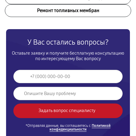
Ремонт топливных мембран
У Вас остались вопросы?
Оставьте заявку и получите бесплатную консультацию
по интересующему Вас вопросу
*Отправляя данные, вы соглашаетесь с
Политикой
конфиденциальности