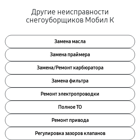
Другие неисправности
снегоуборщиков Мобил К
Замена масла
Замена праймера
Замена/Pемонт карбюратора
Замена фильтра
Ремонт электропроводки
Полное ТО
Ремонт привода
Регулировка зазоров клапанов