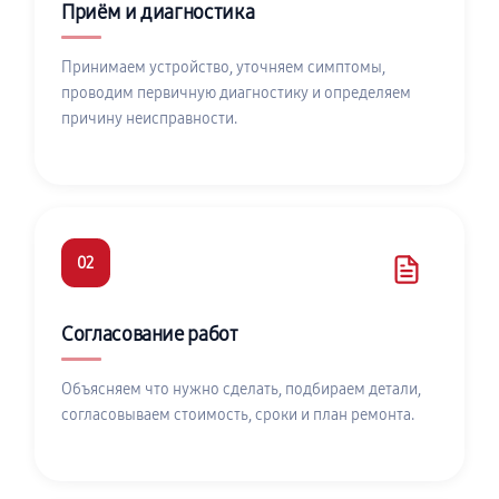
Приём и диагностика
Принимаем устройство, уточняем симптомы,
проводим первичную диагностику и определяем
причину неисправности.
02
Согласование работ
Объясняем что нужно сделать, подбираем детали,
согласовываем стоимость, сроки и план ремонта.