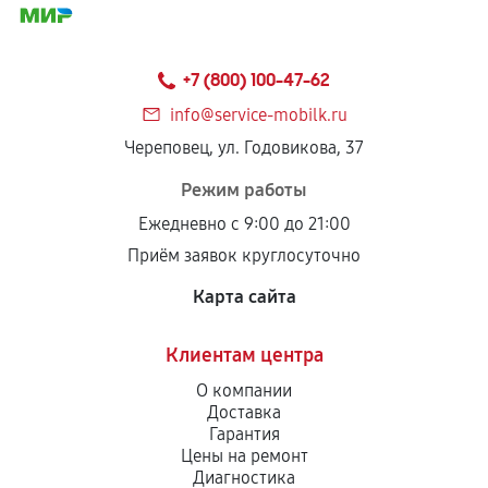
+7 (800) 100-47-62
info@service-mobilk.ru
Череповец, ул. Годовикова, 37
Режим работы
Ежедневно с 9:00 до 21:00
Приём заявок круглосуточно
Карта сайта
Клиентам центра
О компании
Доставка
Гарантия
Цены на ремонт
Диагностика