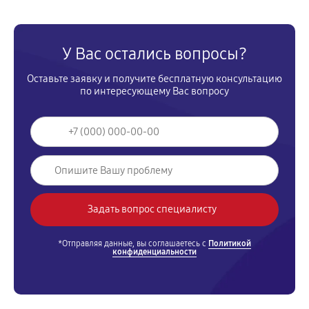
У Вас остались вопросы?
Оставьте заявку и получите бесплатную консультацию
по интересующему Вас вопросу
*Отправляя данные, вы соглашаетесь с
Политикой
конфиденциальности