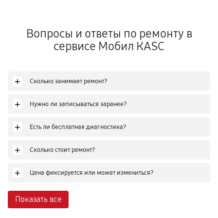
Вопросы и ответы по ремонту в
сервисе Мобил КASC
+
Сколько занимает ремонт?
+
Нужно ли записываться заранее?
+
Есть ли бесплатная диагностика?
+
Сколько стоит ремонт?
+
Цена фиксируется или может измениться?
Показать все