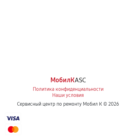
МобилК
ASC
Политика конфиденциальности
Наши условия
Сервисный центр по ремонту Мобил К ©
2026