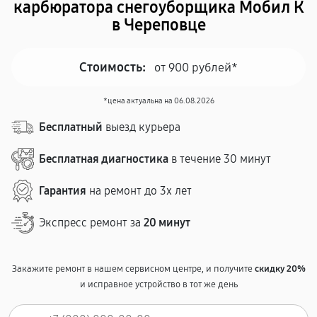
карбюратора снегоуборщика Мобил К
в Череповце
Стоимость:
от 900 рублей*
*цена актуальна на 06.08.2026
Бесплатный
выезд курьера
Бесплатная диагностика
в течение 30 минут
Гарантия
на ремонт до 3х лет
Экспресс ремонт за
20 минут
Закажите ремонт в нашем сервисном центре, и получите
скидку 20%
и исправное устройство в тот же день