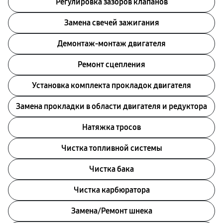
Регулировка зазоров клапанов
Замена свечей зажигания
Демонтаж-монтаж двигателя
Ремонт сцепления
Установка комплекта прокладок двигателя
Замена прокладки в области двигателя и редуктора
Натяжка тросов
Чистка топливной системы
Чистка бака
Чистка карбюратора
Замена/Pемонт шнека