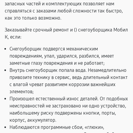
запасных частей и комплектующих позволяет нам
справляться с заказами любой сложности так быстро,
как это только возможно.
Заказывайте срочный ремонт и (
) снегоуборщика Мобил
К, если:
Снегоуборщик подвергся механическим
повреждениям, упал, ударился, разбился, имеет
заметные глазу повреждения и не работает;
Внутрь снегоуборщик попала вода. Незамедлительно
привозите технику в сервис, ведь длительный контакт
с влагой чреват развитием коррозии важнейших
элементов;
Произошел естественный износ деталей. От подобных
неисправностей не застраховано ни одно устройство,
наибольшему риску подвержены кнопки, порты,
корпус, аккумулятор.
Наблюдаются программные сбои, «глюки»,