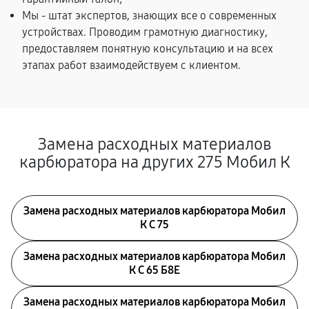
Мы - штат экспертов, знающих все о современных
устройствах. Проводим грамотную диагностику,
предоставляем понятную консультацию и на всех
этапах работ взаимодействуем с клиентом.
Замена расходных материалов
карбюратора на других 275 Мобил К
Замена расходных материалов карбюратора Мобил
К С 75
Замена расходных материалов карбюратора Мобил
К С 65 Б8Е
Замена расходных материалов карбюратора Мобил