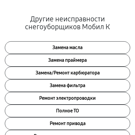
Другие неисправности
снегоуборщиков Мобил К
Замена масла
Замена праймера
Замена/Pемонт карбюратора
Замена фильтра
Ремонт электропроводки
Полное ТО
Ремонт привода