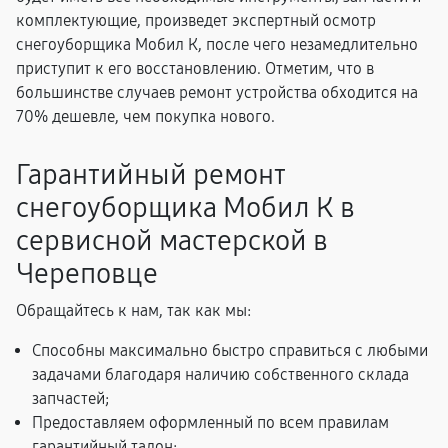
комплектующие, произведет экспертный осмотр
снегоуборщика Мобил К, после чего незамедлительно
приступит к его восстановлению. Отметим, что в
большинстве случаев ремонт устройства обходится на
70% дешевле, чем покупка нового.
Гарантийный ремонт
снегоуборщика Мобил К в
сервисной мастерской в
Череповце
Обращайтесь к нам, так как мы:
Способны максимально быстро справиться с любыми
задачами благодаря наличию собственного склада
запчастей;
Предоставляем оформленный по всем правилам
гарантийный талон;