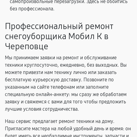
самопроизвольные перезагрузки. Здесь не обойтись
без профессионала.
Профессиональный ремонт
снегоуборщика Мобил К в
Череповце
Мы принимаем заявки на ремонт и обслуживание
техники круглосуточно, ежедневно, без выходных. Вы
можете привезти нам технику лично или заказать
бесплатную курьерскую доставку. Позвоните по
указанным на сайте телефонам или заполните
специальную онлайн-анкету: мы сразу же обработаем
заявку и свяжемся с вами для того чтобы предложить
лучшие условия сотрудничества.
Наш сервис предлагает ремонт техники на дому.
Пригласите мастера на любой удобный день и время: он
будет иметь все необходимые инструменты, запчасти и