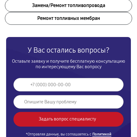
Замена/Pемонт топливопровода
Ремонт топливных мембран
У Вас остались вопросы?
Оставьте заявку и получите бесплатную консультацию
по интересующему Вас вопросу
*Отправляя данные, вы соглашаетесь с
Политикой