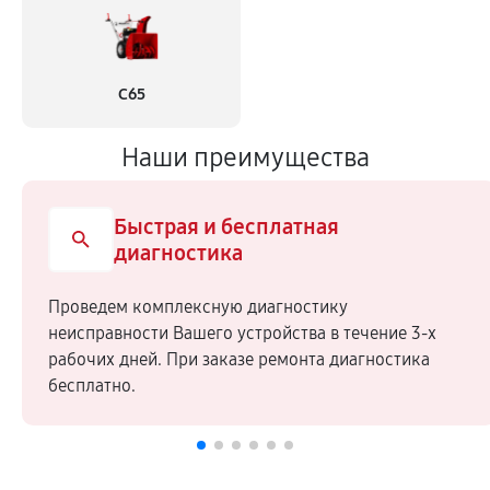
С65
Наши преимущества
Быстрая и бесплатная
диагностика
Проведем комплексную диагностику
неисправности Вашего устройства в течение 3-х
рабочих дней. При заказе ремонта диагностика
бесплатно.