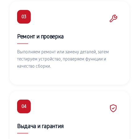
03
Ремонт и проверка
Выполняем ремонт или замену деталей, затем
тестируем устройство, проверяем функции и
качество сборки.
04
Выдача и гарантия