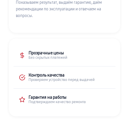
Показываем результат, выдаём гарантию, даём
рекомендации по эксплуатации и отвечаем на
вопросы.
Прозрачные цены
Без скрытых платежей
Контроль качества
Проверяем устройство перед выдачей
Гарантия на работы
Подтверждаем качество ремонта