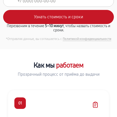
Перезвоним в течение
5–10 минут
, чтобы назвать стоимость и
сроки.
*Отправляя данные, вы соглашаетесь с
Политикой конфиденциальности
Как мы
работаем
Прозрачный процесс от приёма до выдачи
01