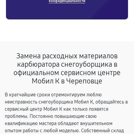
конфиденциальности
Замена расходных материалов
карбюратора снегоуборщика в
официальном сервисном центре
Мобил К в Череповце
В кратчайшие сроки отремонтируем люблю
неисправность снегоуборщика Мобил К, обращайтесь в
сервисный центр Мобил К как только появятся
проблемы. Постоянно повышающие свою
квалификацию мастера обладают внушительном
опытом работы с любой моделью. Собственный склад