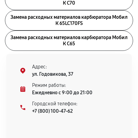
К С70
Замена расходных материалов карбюратора Мобил
К 65LC170FS
Замена расходных материалов карбюратора Мобил
К С65
Адрес:
ул. Годовикова, 37
Режим работы:
Ежедневно с 9:00 до 21:00
Городской телефон:
+7 (800) 100-47-62